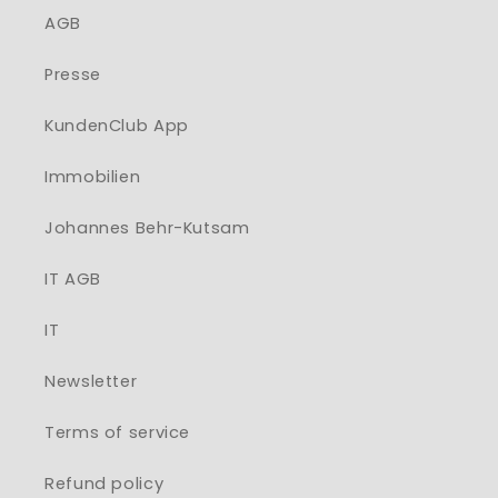
AGB
Presse
KundenClub App
Immobilien
Johannes Behr-Kutsam
IT AGB
IT
Newsletter
Terms of service
Refund policy