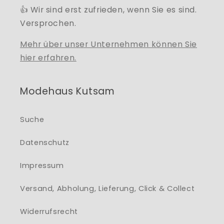
👍 Wir sind erst zufrieden, wenn Sie es sind.
Versprochen.
Mehr über unser Unternehmen können Sie
hier erfahren.
Modehaus Kutsam
Suche
Datenschutz
Impressum
Versand, Abholung, Lieferung, Click & Collect
Widerrufsrecht