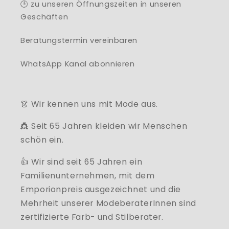
🕒 zu unseren Öffnungszeiten in unseren
Geschäften
Beratungstermin vereinbaren
WhatsApp Kanal abonnieren
👗 Wir kennen uns mit Mode aus.
👸 Seit 65 Jahren kleiden wir Menschen
schön ein.
👍 Wir sind seit 65 Jahren ein
Familienunternehmen, mit dem
Emporionpreis ausgezeichnet und die
Mehrheit unserer ModeberaterInnen sind
zertifizierte Farb- und Stilberater.