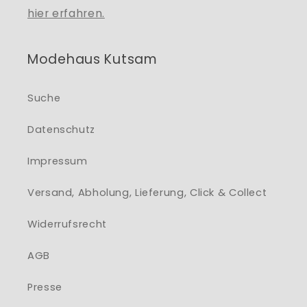
hier erfahren.
Modehaus Kutsam
Suche
Datenschutz
Impressum
Versand, Abholung, Lieferung, Click & Collect
Widerrufsrecht
AGB
Presse