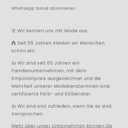
WhatsApp Kanal abonnieren
👗 Wir kennen uns mit Mode aus.
👸 Seit 65 Jahren kleiden wir Menschen
schön ein.
👍 Wir sind seit 65 Jahren ein
Familienunternehmen, mit dem
Emporionpreis ausgezeichnet und die
Mehrheit unserer ModeberaterInnen sind
zertifizierte Farb- und Stilberater.
👍 Wir sind erst zufrieden, wenn Sie es sind.
Versprochen.
Mehr über unser Unternehmen können Sie