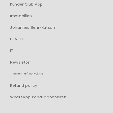
KundenClub App
Immobilien
Johannes Behr-Kutsam
IT AGB
IT
Newsletter
Terms of service
Refund policy
WhatsApp Kanal abonnieren