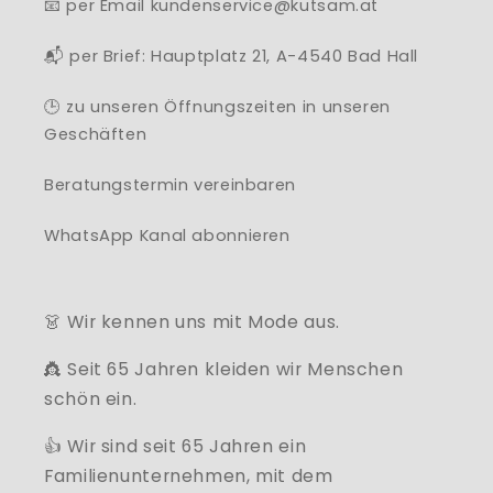
📧 per Email kundenservice@kutsam.at
📬 per Brief: Hauptplatz 21, A-4540 Bad Hall
🕒 zu unseren Öffnungszeiten in unseren
Geschäften
Beratungstermin vereinbaren
WhatsApp Kanal abonnieren
👗 Wir kennen uns mit Mode aus.
👸 Seit 65 Jahren kleiden wir Menschen
schön ein.
👍 Wir sind seit 65 Jahren ein
Familienunternehmen, mit dem