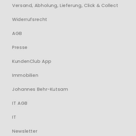
Versand, Abholung, Lieferung, Click & Collect
Widerrufsrecht
AGB
Presse
KundenClub App
Immobilien
Johannes Behr-Kutsam
IT AGB
IT
Newsletter