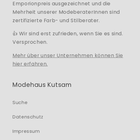
Emporionpreis ausgezeichnet und die
Mehrheit unserer ModeberaterInnen sind
zertifizierte Farb- und Stilberater.
👍 Wir sind erst zufrieden, wenn Sie es sind.
Versprochen.
Mehr über unser Unternehmen können Sie
hier erfahren.
Modehaus Kutsam
Suche
Datenschutz
Impressum