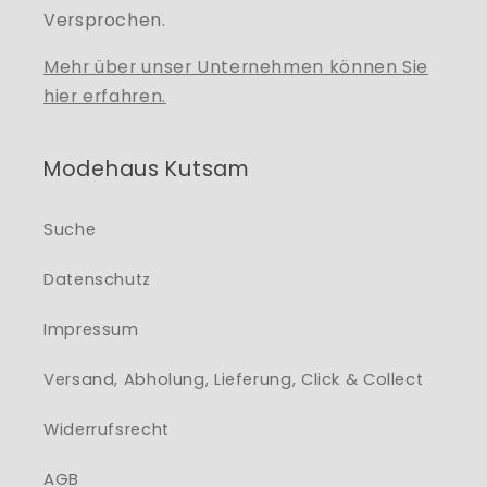
Versprochen.
Mehr über unser Unternehmen können Sie
hier erfahren.
Modehaus Kutsam
Suche
Datenschutz
Impressum
Versand, Abholung, Lieferung, Click & Collect
Widerrufsrecht
AGB