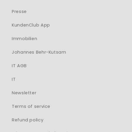
Presse
KundenClub App
Immobilien
Johannes Behr-Kutsam
IT AGB
IT
Newsletter
Terms of service
Refund policy