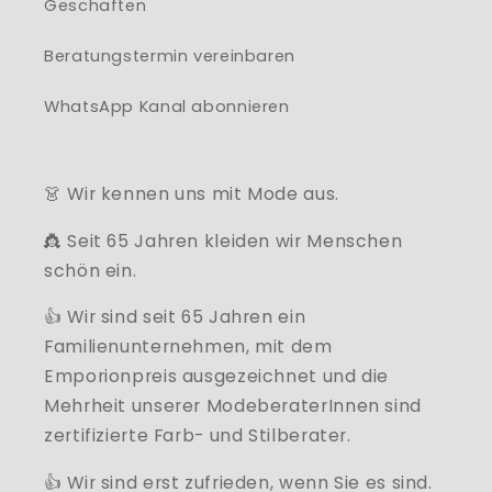
Geschäften
Beratungstermin vereinbaren
WhatsApp Kanal abonnieren
👗 Wir kennen uns mit Mode aus.
👸 Seit 65 Jahren kleiden wir Menschen
schön ein.
👍 Wir sind seit 65 Jahren ein
Familienunternehmen, mit dem
Emporionpreis ausgezeichnet und die
Mehrheit unserer ModeberaterInnen sind
zertifizierte Farb- und Stilberater.
👍 Wir sind erst zufrieden, wenn Sie es sind.