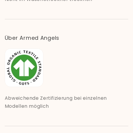
Über Armed Angels
Abweichende Zertifizierung bei einzelnen
Modellen möglich