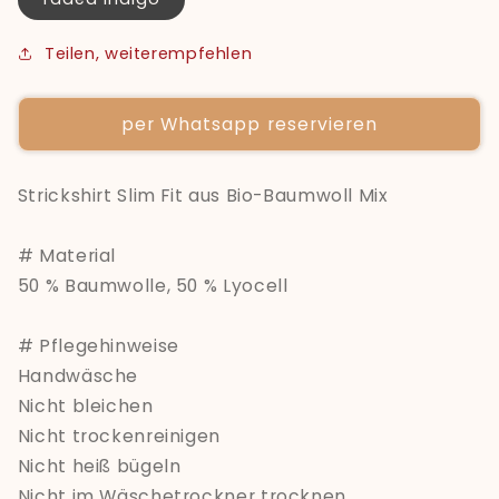
Teilen, weiterempfehlen
per Whatsapp reservieren
Strickshirt Slim Fit aus Bio-Baumwoll Mix
# Material
50 % Baumwolle, 50 % Lyocell
# Pflegehinweise
Handwäsche
Nicht bleichen
Nicht trockenreinigen
Nicht heiß bügeln
Nicht im Wäschetrockner trocknen