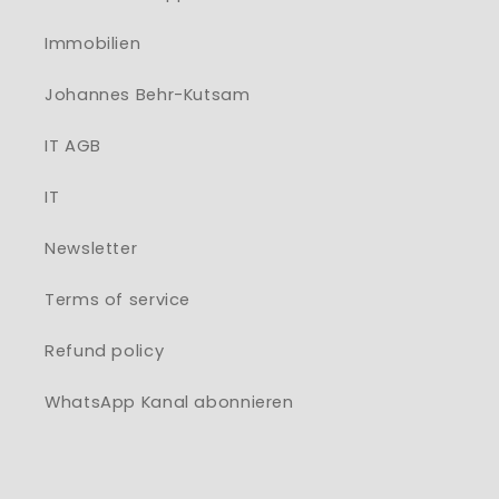
Immobilien
Johannes Behr-Kutsam
IT AGB
IT
Newsletter
Terms of service
Refund policy
WhatsApp Kanal abonnieren