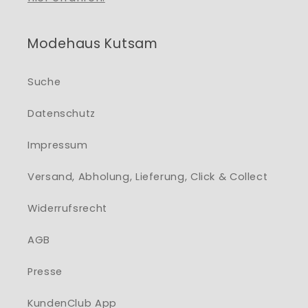
Modehaus Kutsam
Suche
Datenschutz
Impressum
Versand, Abholung, Lieferung, Click & Collect
Widerrufsrecht
AGB
Presse
KundenClub App