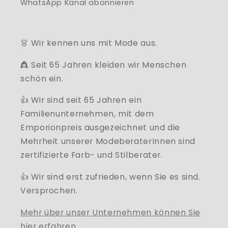
WhatsApp Kanal abonnieren
👗 Wir kennen uns mit Mode aus.
👸 Seit 65 Jahren kleiden wir Menschen
schön ein.
👍 Wir sind seit 65 Jahren ein
Familienunternehmen, mit dem
Emporionpreis ausgezeichnet und die
Mehrheit unserer ModeberaterInnen sind
zertifizierte Farb- und Stilberater.
👍 Wir sind erst zufrieden, wenn Sie es sind.
Versprochen.
Mehr über unser Unternehmen können Sie
hier erfahren.