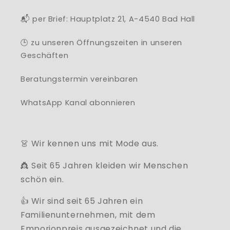
📬 per Brief: Hauptplatz 21, A-4540 Bad Hall
🕒 zu unseren Öffnungszeiten in unseren
Geschäften
Beratungstermin vereinbaren
WhatsApp Kanal abonnieren
👗 Wir kennen uns mit Mode aus.
👸 Seit 65 Jahren kleiden wir Menschen
schön ein.
👍 Wir sind seit 65 Jahren ein
Familienunternehmen, mit dem
Emporionpreis ausgezeichnet und die