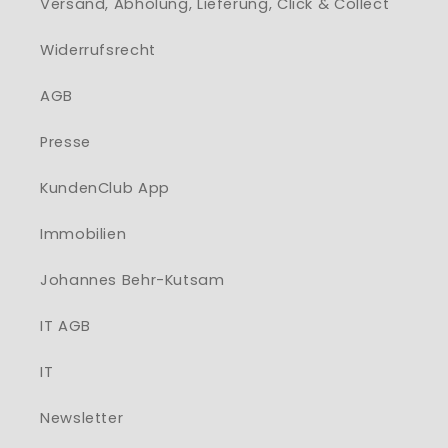
Versand, Abholung, Lieferung, Click & Collect
Widerrufsrecht
AGB
Presse
KundenClub App
Immobilien
Johannes Behr-Kutsam
IT AGB
IT
Newsletter