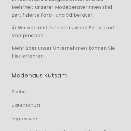
Mehrheit unserer ModeberaterInnen sind
zertifizierte Farb- und Stilberater.
👍 Wir sind erst zufrieden, wenn Sie es sind.
Versprochen.
Mehr über unser Unternehmen können Sie
hier erfahren.
Modehaus Kutsam
Suche
Datenschutz
Impressum