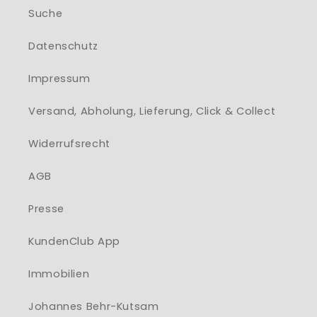
Suche
Datenschutz
Impressum
Versand, Abholung, Lieferung, Click & Collect
Widerrufsrecht
AGB
Presse
KundenClub App
Immobilien
Johannes Behr-Kutsam