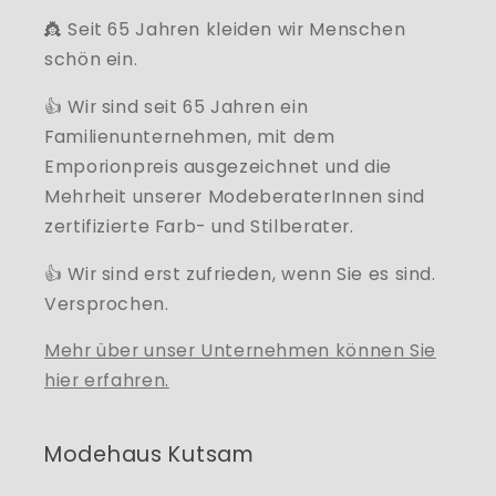
👸 Seit 65 Jahren kleiden wir Menschen
schön ein.
👍 Wir sind seit 65 Jahren ein
Familienunternehmen, mit dem
Emporionpreis ausgezeichnet und die
Mehrheit unserer ModeberaterInnen sind
zertifizierte Farb- und Stilberater.
👍 Wir sind erst zufrieden, wenn Sie es sind.
Versprochen.
Mehr über unser Unternehmen können Sie
hier erfahren.
Modehaus Kutsam