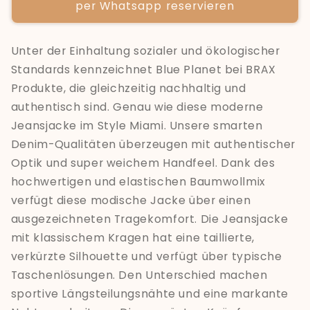
per Whatsapp reservieren
Unter der Einhaltung sozialer und ökologischer
Standards kennzeichnet Blue Planet bei BRAX
Produkte, die gleichzeitig nachhaltig und
authentisch sind. Genau wie diese moderne
Jeansjacke im Style Miami. Unsere smarten
Denim-Qualitäten überzeugen mit authentischer
Optik und super weichem Handfeel. Dank des
hochwertigen und elastischen Baumwollmix
verfügt diese modische Jacke über einen
ausgezeichneten Tragekomfort. Die Jeansjacke
mit klassischem Kragen hat eine taillierte,
verkürzte Silhouette und verfügt über typische
Taschenlösungen. Den Unterschied machen
sportive Längsteilungsnähte und eine markante