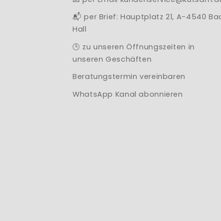
📬 per Brief: Hauptplatz 21, A-4540 Ba
Hall
🕒 zu unseren Öffnungszeiten in
unseren Geschäften
Beratungstermin vereinbaren
WhatsApp Kanal abonnieren